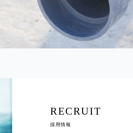
RECRUIT
採用情報