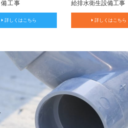
設備工事
給排水衛生設備工事
詳しくはこちら
詳しくはこちら
を