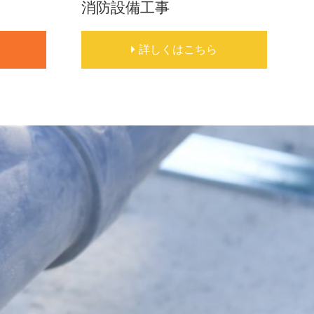
消防設備工事
詳しくはこちら