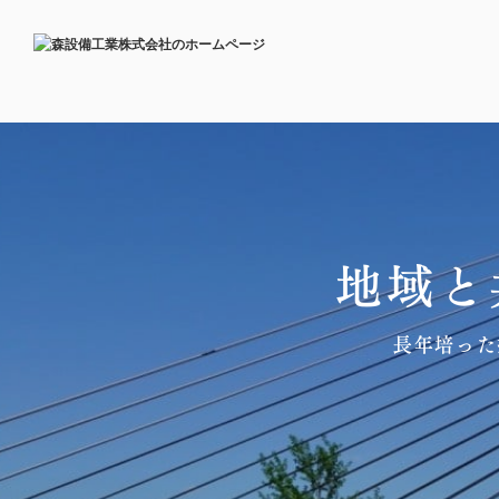
地域と
長年培った