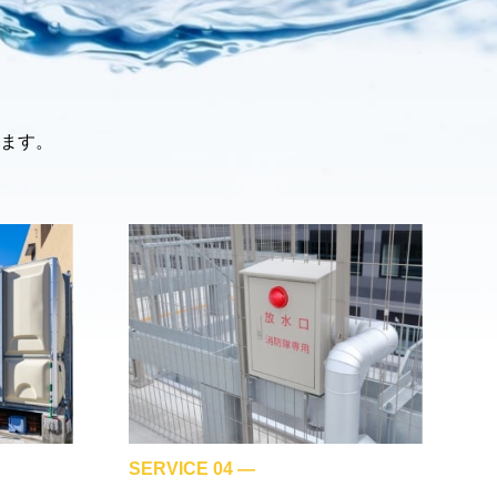
ます。
SERVICE 04 ―