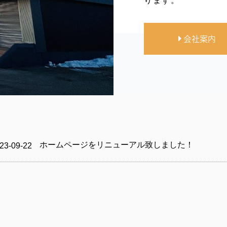
ります。
会社案内
ホームページをリニューアル致しました！
23-09-22