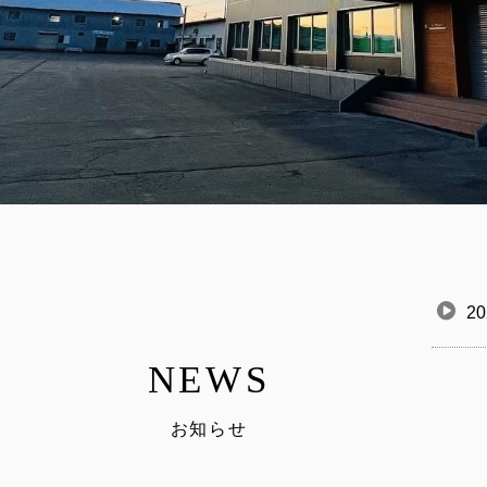
20
NEWS
お知らせ