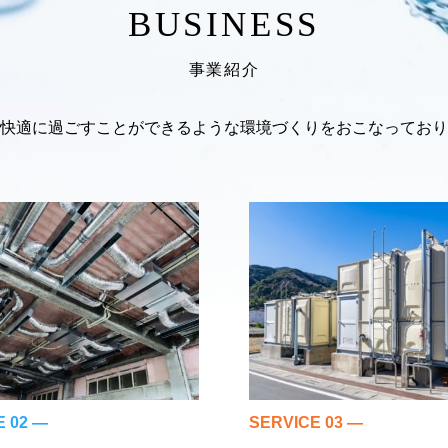
BUSINESS
事業紹介
快適に過ごすことができるような環境づくりをおこなっており
E 02 ―
SERVICE 03 ―