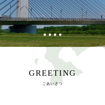
GREETING
ごあいさつ